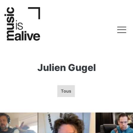
Julien Gugel
Tous