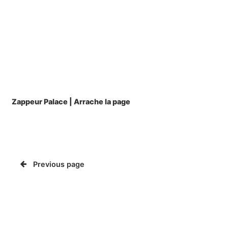
Zappeur Palace | Arrache la page
Previous page