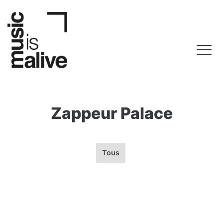
Zappeur Palace
Tous