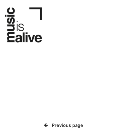
Previous page