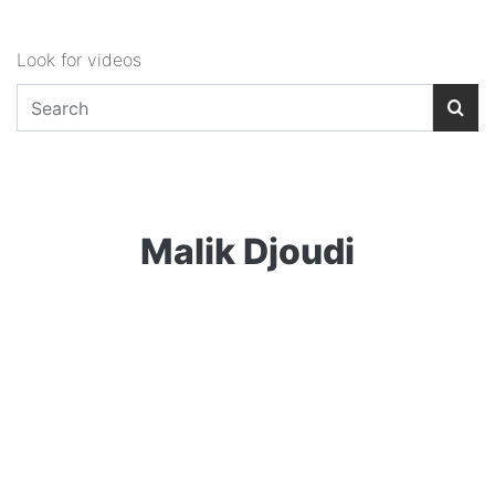
Look for videos
Malik Djoudi