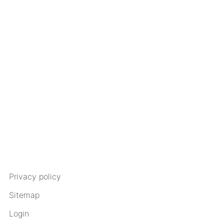
Privacy policy
Sitemap
Login