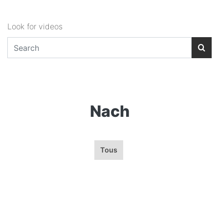
Look for videos
Nach
Tous