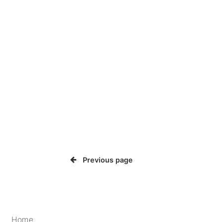
Previous page
Home