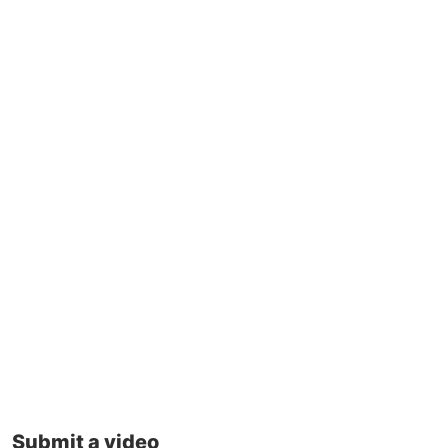
Submit a video