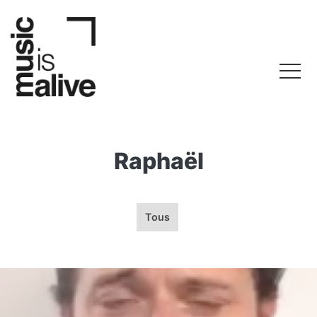
Raphaël
Tous