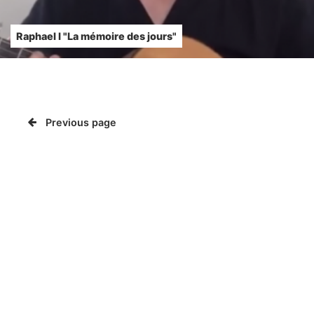
Raphael l "La mémoire des jours"
Previous page