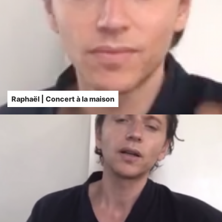
Raphaël | Concert à la maison