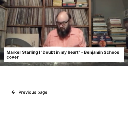
Marker Starling l "Doubt in my heart" - Benjamin Schoos
cover
Previous page