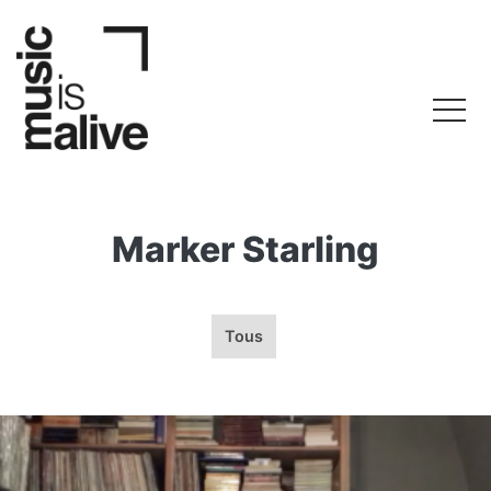
Marker Starling
Tous