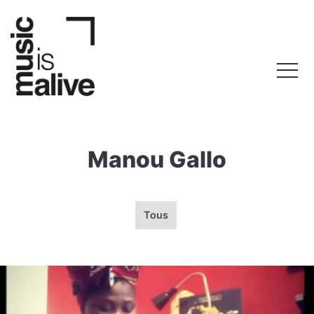
Manou Gallo
Tous