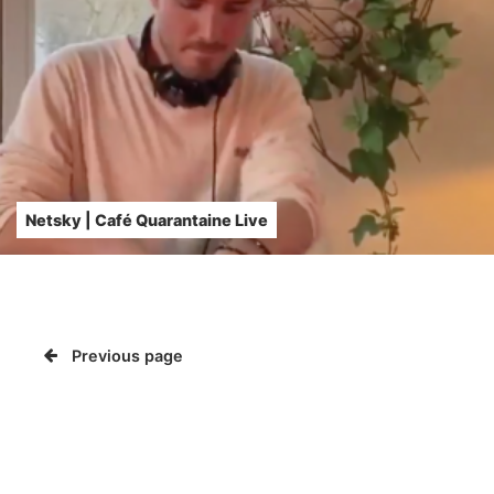
Netsky | Café Quarantaine Live
Previous page