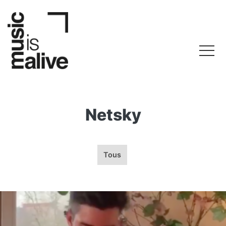
Netsky
Tous