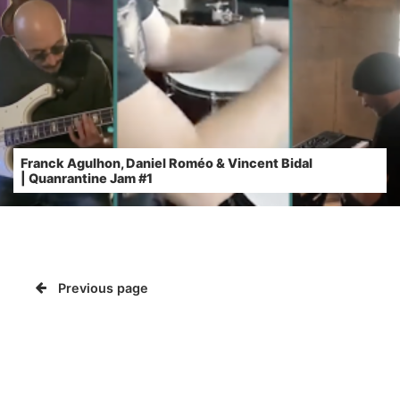
Franck Agulhon, Daniel Roméo & Vincent Bidal
| Quanrantine Jam #1
Previous page