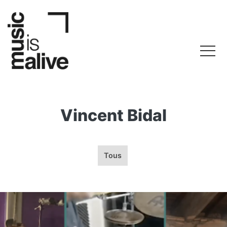
Vincent Bidal
Tous